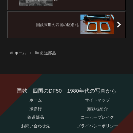
国鉄末期の四国の区名札
ホーム
鉄道部品
国鉄 四国のDF50 1980年代の写真から
ホーム
サイトマップ
撮影行
撮影地紹介
鉄道部品
コーヒーブレイク
お問い合わせ先
プライバシーポリシー