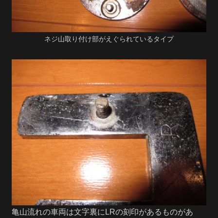
ネジ山取り付け部がえぐられているタイプ
亀山流れの車両は文字裏にLRの刻印があるものがあ