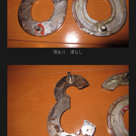
溝あり、溝なし