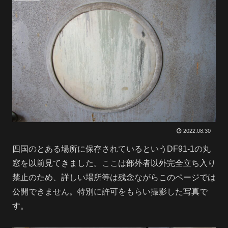
2022.08.30
四国のとある場所に保存されているというDF91-1の丸
窓を以前見てきました。ここは部外者以外完全立ち入り
禁止のため、詳しい場所等は残念ながらこのページでは
公開できません。特別に許可をもらい撮影した写真で
す。