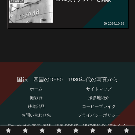
鉄道部品
2024.10.29
国鉄 四国のDF50 1980年代の写真から
ホーム
サイトマップ
撮影行
撮影地紹介
鉄道部品
コーヒーブレイク
お問い合わせ先
プライバシーポリシー
Copyright © 2021 国鉄 四国のDF50 1980年代の写真から All
Rights Reserved.